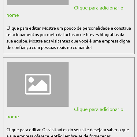
Clique para adicionar o
nome
Clique para editar. Mostre um pouco de personalidade e construa
relacionamentos por meio da inclusão de breves biografias da
sua equipe. Mostre aos visitantes que você é uma empresa digna
de confiança com pessoas reais no comando!
Clique para adicionar o
nome
Clique para editar. Os visitantes do seu site desejam saber o que
a sua empresa oferece, então lembre-se de fornecer as