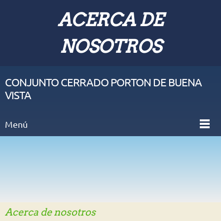
ACERCA DE
NOSOTROS
CONJUNTO CERRADO PORTON DE BUENA
VISTA
Menú
Acerca de nosotros