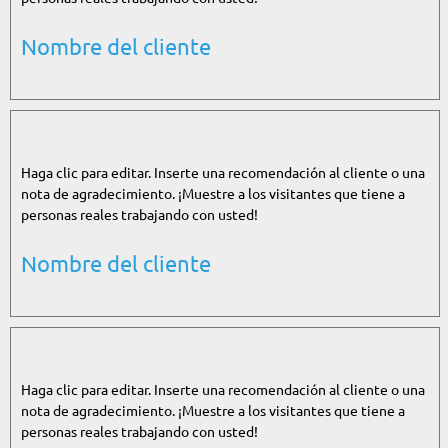
Nombre del cliente
Haga clic para editar. Inserte una recomendación al cliente o una
nota de agradecimiento. ¡Muestre a los visitantes que tiene a
personas reales trabajando con usted!
Nombre del cliente
Haga clic para editar. Inserte una recomendación al cliente o una
nota de agradecimiento. ¡Muestre a los visitantes que tiene a
personas reales trabajando con usted!