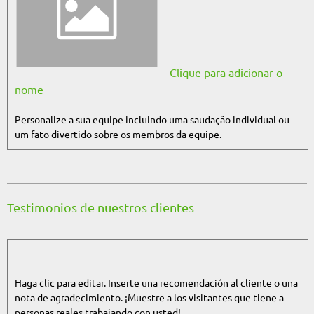
Clique para adicionar o
nome
Personalize a sua equipe incluindo uma saudação individual ou
um fato divertido sobre os membros da equipe.
Testimonios de nuestros clientes
Haga clic para editar. Inserte una recomendación al cliente o una
nota de agradecimiento. ¡Muestre a los visitantes que tiene a
personas reales trabajando con usted!