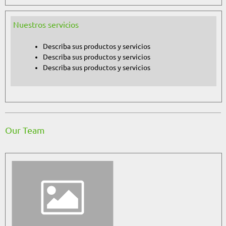
Nuestros servicios
Describa sus productos y servicios
Describa sus productos y servicios
Describa sus productos y servicios
Our Team