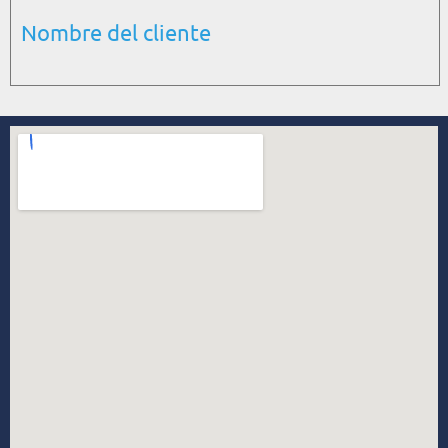
Nombre del cliente