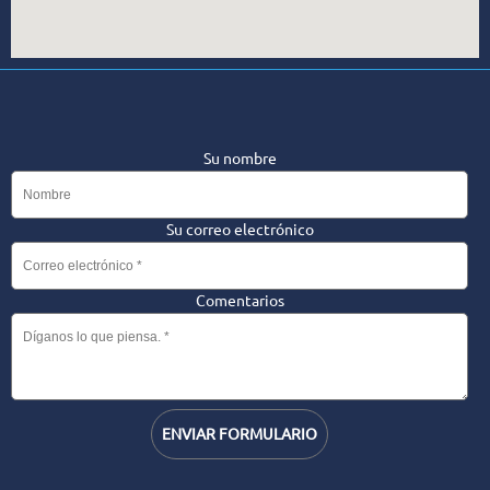
Su nombre
Su correo electrónico
Comentarios
ENVIAR FORMULARIO