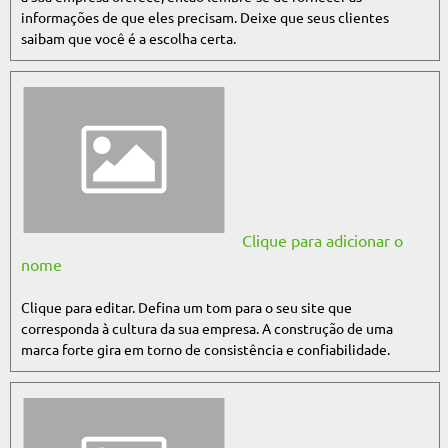
informações de que eles precisam. Deixe que seus clientes
saibam que você é a escolha certa.
Clique para adicionar o
nome
Clique para editar. Defina um tom para o seu site que
corresponda à cultura da sua empresa. A construção de uma
marca forte gira em torno de consistência e confiabilidade.