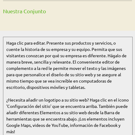
Nuestra Conjunto
Haga clic para editar. Presente sus productos y servicios, o
cuente la historia de su empresa y su equipo. Permita que sus
visitantes conozcan por qué su empresa es diferente. Hágalo de
manera breve, sencilla y relevante. El conveniente editor de
complemento a la red le permite mover el texto y las imágenes
para que personalice el diseño de su sitio web y se asegure al
mismo tiempo que se vea increíble en computadoras de
escritorio, dispositivos móviles y tabletas.
¿Necesita añadir un logotipo a su sitio web? Haga clic en el icono
'Configuración del sitio' que se encuentra arriba. También puede
añadir diferentes Elementos a su sitio web desde la Barra de
herramientas que se encuentra abajo. ¡Los elementos incluyen
Google Maps, videos de YouTube, información de Facebook y
más!